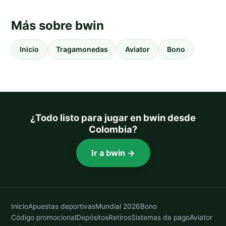
Más sobre bwin
Inicio
Tragamonedas
Aviator
Bono
¿Todo listo para jugar en bwin desde
Colombia?
Ir a bwin →
Inicio
Apuestas deportivas
Mundial 2026
Bono
Código promocional
Depósitos
Retiros
Sistemas de pago
Aviator