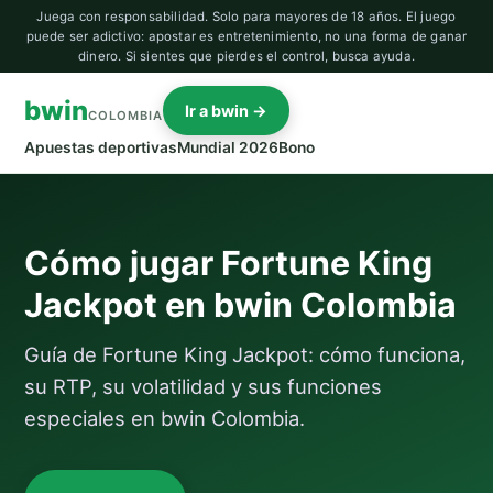
Juega con responsabilidad. Solo para mayores de 18 años. El juego
puede ser adictivo: apostar es entretenimiento, no una forma de ganar
dinero. Si sientes que pierdes el control, busca ayuda.
bwin
Ir a bwin →
COLOMBIA
Apuestas deportivas
Mundial 2026
Bono
Cómo jugar Fortune King
Jackpot en bwin Colombia
Guía de Fortune King Jackpot: cómo funciona,
su RTP, su volatilidad y sus funciones
especiales en bwin Colombia.