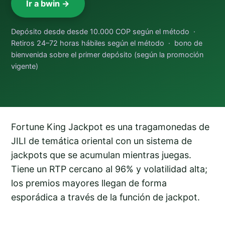
Ir a bwin →
Depósito desde desde 10.000 COP según el método ·
Retiros 24–72 horas hábiles según el método · bono de
bienvenida sobre el primer depósito (según la promoción
vigente)
Fortune King Jackpot es una tragamonedas de
JILI de temática oriental con un sistema de
jackpots que se acumulan mientras juegas.
Tiene un RTP cercano al 96% y volatilidad alta;
los premios mayores llegan de forma
esporádica a través de la función de jackpot.