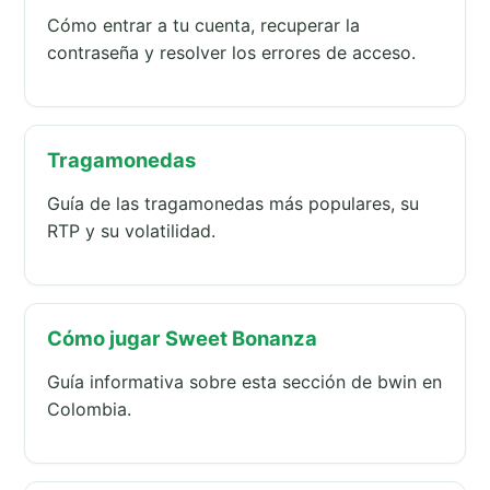
Cómo entrar a tu cuenta, recuperar la
contraseña y resolver los errores de acceso.
Tragamonedas
Guía de las tragamonedas más populares, su
RTP y su volatilidad.
Cómo jugar Sweet Bonanza
Guía informativa sobre esta sección de bwin en
Colombia.