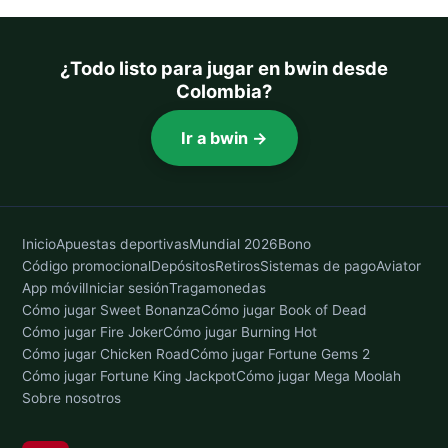
¿Todo listo para jugar en bwin desde
Colombia?
Ir a bwin →
Inicio
Apuestas deportivas
Mundial 2026
Bono
Código promocional
Depósitos
Retiros
Sistemas de pago
Aviator
App móvil
Iniciar sesión
Tragamonedas
Cómo jugar Sweet Bonanza
Cómo jugar Book of Dead
Cómo jugar Fire Joker
Cómo jugar Burning Hot
Cómo jugar Chicken Road
Cómo jugar Fortune Gems 2
Cómo jugar Fortune King Jackpot
Cómo jugar Mega Moolah
Sobre nosotros