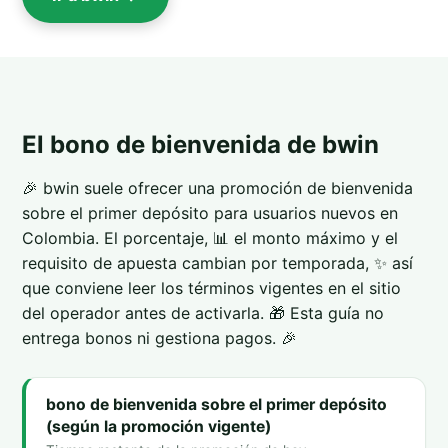
El bono de bienvenida de bwin
🎉 bwin suele ofrecer una promoción de bienvenida
sobre el primer depósito para usuarios nuevos en
Colombia. El porcentaje, 📊 el monto máximo y el
requisito de apuesta cambian por temporada, ✨ así
que conviene leer los términos vigentes en el sitio
del operador antes de activarla. 🎁 Esta guía no
entrega bonos ni gestiona pagos. 🎉
bono de bienvenida sobre el primer depósito
(según la promoción vigente)