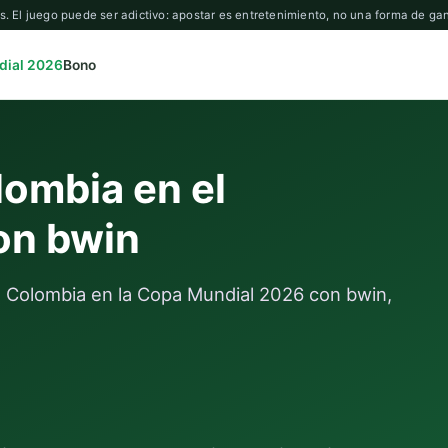
 El juego puede ser adictivo: apostar es entretenimiento, no una forma de gana
dial 2026
Bono
ombia en el
on bwin
n Colombia en la Copa Mundial 2026 con bwin,