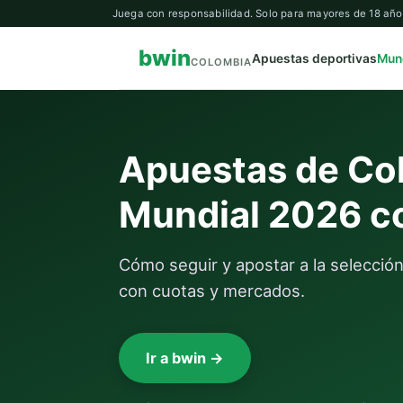
Juega con responsabilidad. Solo para mayores de 18 años.
bwin
Apuestas deportivas
Mun
COLOMBIA
Apuestas de Col
Mundial 2026 c
Cómo seguir y apostar a la selecció
con cuotas y mercados.
Ir a bwin →