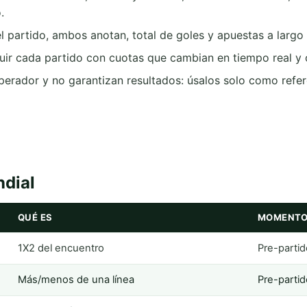
.
 partido, ambos anotan, total de goles y apuestas a larg
uir cada partido con cuotas que cambian en tiempo real y 
perador y no garantizan resultados: úsalos solo como refer
ndial
QUÉ ES
MOMENT
1X2 del encuentro
Pre-partid
Más/menos de una línea
Pre-partid