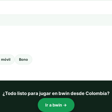
 móvil
Bono
¿Todo listo para jugar en bwin desde Colombia?
Ir a bwin →