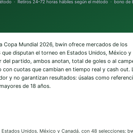
odo · Retiros 24–72 horas hábiles según el método · bono de bi
la Copa Mundial 2026, bwin ofrece mercados de los
48 que disputan el torneo en Estados Unidos, México y
 del partido, ambos anotan, total de goles o al camp
o con cuotas que cambian en tiempo real y cash out. 
or y no garantizan resultados: úsalas como referenci
 mayores de 18 años.
 Estados Unidos, México y Canadá, con 48 selecciones; bw